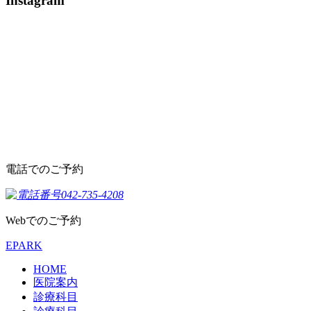
Instagram
電話でのご予約
Webでのご予約
EPARK
HOME
医院案内
診療科目