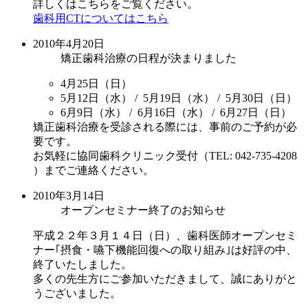
詳しくはこちらをご覧ください。
歯科用CTについてはこちら
2010年4月20日
矯正歯科治療の日程が決まりました
4月25日（日）
5月12日（水） / 5月19日（水） / 5月30日（日）
6月9日（水） / 6月16日（水） / 6月27日（日）
矯正歯科治療を受診される際には、事前のご予約が必
要です。
お気軽に協同歯科クリニック受付（TEL: 042-735-4208
）までご連絡ください。
2010年3月14日
オープンセミナー終了のお知らせ
平成２２年３月１４日（日）、歯科医師オープンセミ
ナー｢摂食・嚥下機能回復への取り組み｣は好評の中、
終了いたしました。
多くの先生方にご参加いただきまして、誠にありがと
うございました。