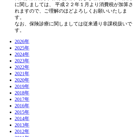
に関しましては、 平成２２年１月より消費税が加算さ
れますので、ご理解のほどよろしくお願いいたしま
す。
なお、保険診療に関しましては従来通り非課税扱いで
す。
2026年
2025年
2024年
2023年
2022年
2021年
2020年
2019年
2018年
2017年
2016年
2015年
2014年
2013年
2012年