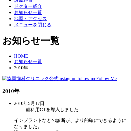
診療科目
ドクター紹介
お知らせ一覧
地図・アクセス
メニューを閉じる
お知らせ一覧
HOME
お知らせ一覧
2010年
Follow Me
2010年
2010年5月17日
歯科用CTを導入しました
インプラントなどの診断が、より的確にできるように
なりました。